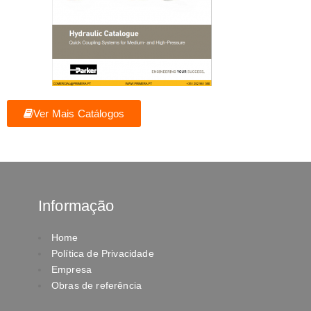
Ver Mais Catálogos
Informação
Home
Política de Privacidade
Empresa
Obras de referência