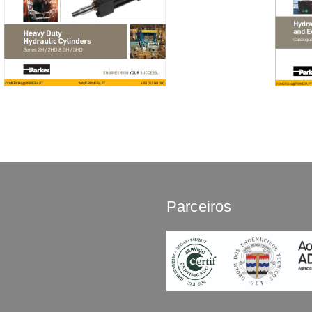
Parceiros