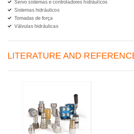
Servo sistemas e controladores hidráulicos
Sistemas hidráulicos
Tomadas de força
Válvulas hidráulicas
LITERATURE AND REFERENC