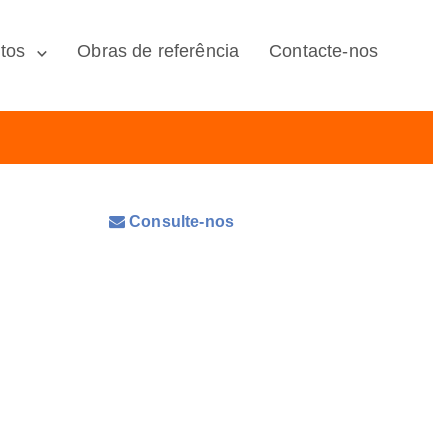
tos
Obras de referência
Contacte-nos
Consulte-nos