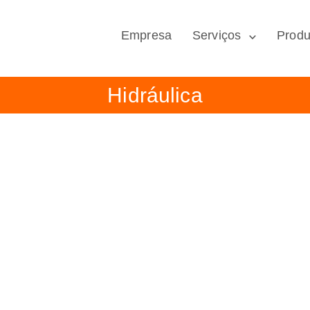
Empresa
Serviços
Produ
Hidráulica