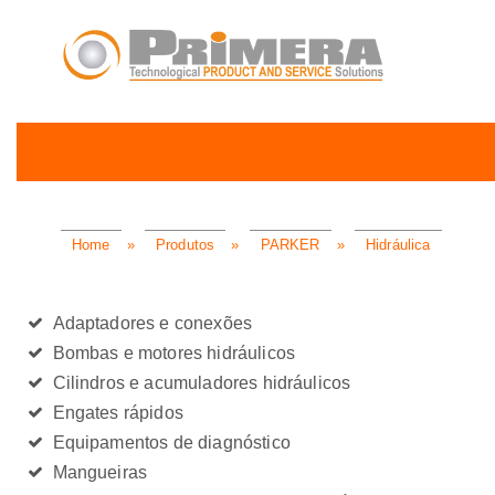
Home
»
Produtos
»
PARKER
»
Hidráulica
Adaptadores e conexões
Bombas e motores hidráulicos
Cilindros e acumuladores hidráulicos
Engates rápidos
Equipamentos de diagnóstico
Mangueiras