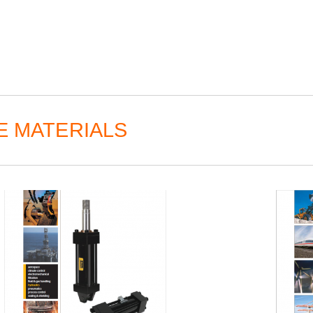
E MATERIALS