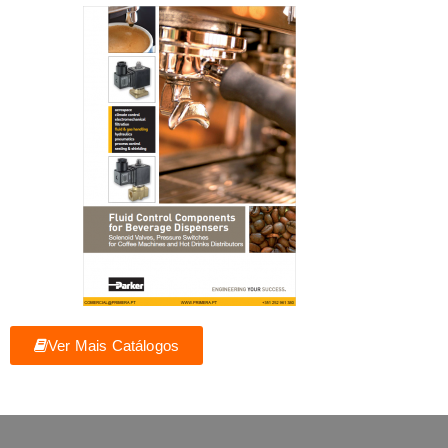
Ver Mais Catálogos