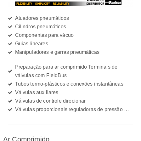
Atuadores pneumáticos​
Cilindros pneumáticos​
Componentes para vácuo​
Guias lineares​
Manipuladores e garras pneumáticas​
Preparação para ar comprimido Terminais de
válvulas com FieldBus ​
Tubos termo-plásticos e conexões instantâneas​
Válvulas auxiliares​
Válvulas de controle direcionar​
Válvulas proporcionais reguladoras de pressão …​
Ar Comprimido