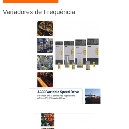
Variadores de Frequência