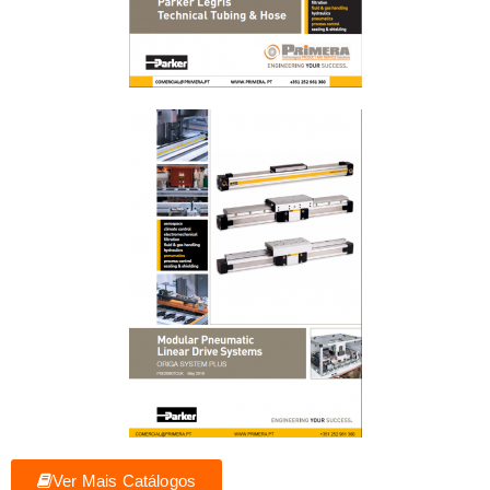
Ver Mais Catálogos