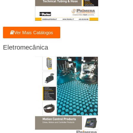
Ver Mais Catálogos
Eletromecânica