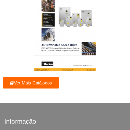
Ver Mais Catálogos
Informação