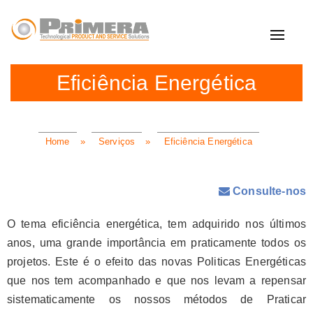
Toggle
navigat
Eficiência Energética
Home
»
Serviços
»
Eficiência Energética
Consulte-nos
O tema eficiência energética, tem adquirido nos últimos
anos, uma grande importância em praticamente todos os
projetos. Este é o efeito das novas Politicas Energéticas
que nos tem acompanhado e que nos levam a repensar
sistematicamente os nossos métodos de Praticar