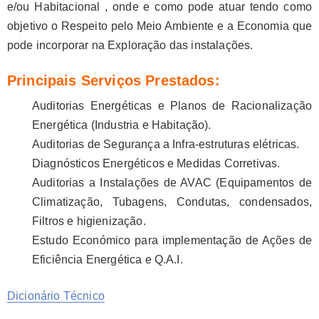
e/ou Habitacional , onde e como pode atuar tendo como
objetivo o Respeito pelo Meio Ambiente e a Economia que
pode incorporar na Exploração das instalações.
Principais Serviços Prestados:
Auditorias Energéticas e Planos de Racionalização
Energética (Industria e Habitação).
Auditorias de Segurança a Infra-estruturas elétricas.
Diagnósticos Energéticos e Medidas Corretivas.
Auditorias a Instalações de AVAC (Equipamentos de
Climatização, Tubagens, Condutas, condensados,
Filtros e higienização.
Estudo Económico para implementação de Ações de
Eficiência Energética e Q.A.I.
Dicionário Técnico