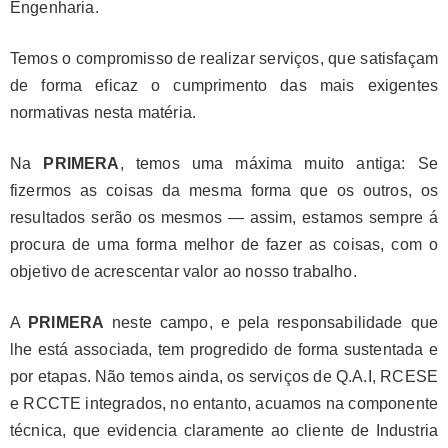
Engenharia.
Temos o compromisso de realizar serviços, que satisfaçam
de forma eficaz o cumprimento das mais exigentes
normativas nesta matéria.
Na
PRIMERA
, temos uma máxima muito antiga: Se
fizermos as coisas da mesma forma que os outros, os
resultados serão os mesmos — assim, estamos sempre á
procura de uma forma melhor de fazer as coisas, com o
objetivo de acrescentar valor ao nosso trabalho.
A
PRIMERA
neste campo, e pela responsabilidade que
lhe está associada, tem progredido de forma sustentada e
por etapas. Não temos ainda, os serviços de Q.A.I, RCESE
e RCCTE integrados, no entanto, acuamos na componente
técnica, que evidencia claramente ao cliente de Industria