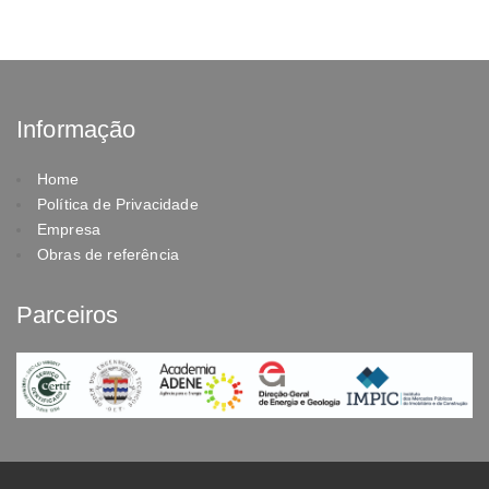
Informação
Home
Política de Privacidade
Empresa
Obras de referência
Parceiros