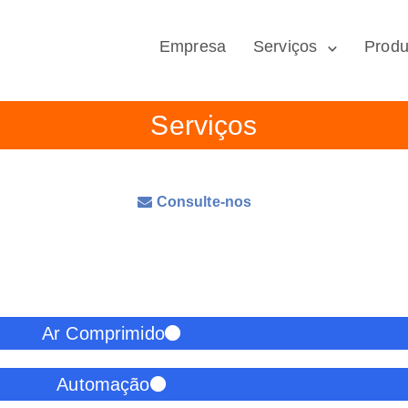
Empresa
Serviços
Produ
Serviços
Consulte-nos
Ar Comprimido
Automação