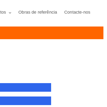
tos
Obras de referência
Contacte-nos