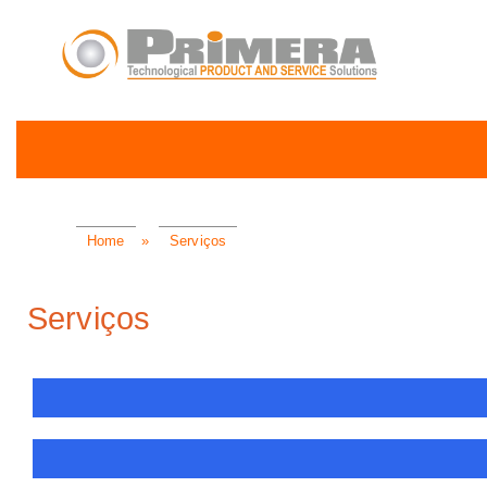
Home
»
Serviços
Serviços