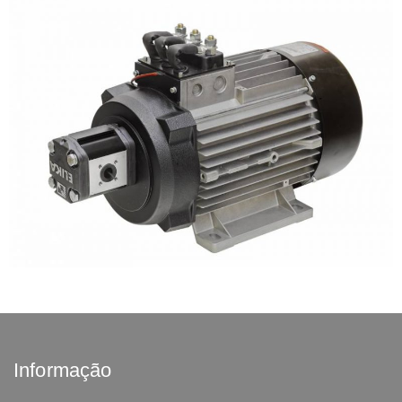
Informação