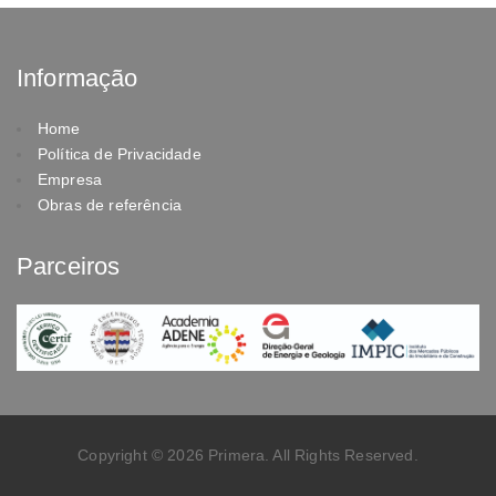
Informação
Home
Política de Privacidade
Empresa
Obras de referência
Parceiros
Copyright © 2026 Primera. All Rights Reserved.