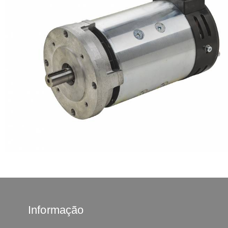
Informação