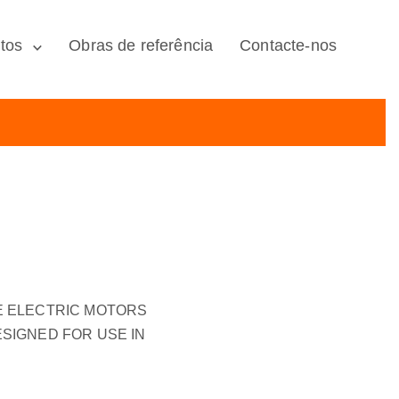
tos
Obras de referência
Contacte-nos
 ELECTRIC MOTORS
SIGNED FOR USE IN