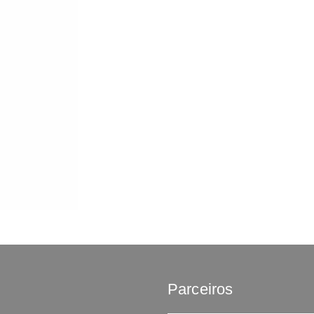
Parceiros