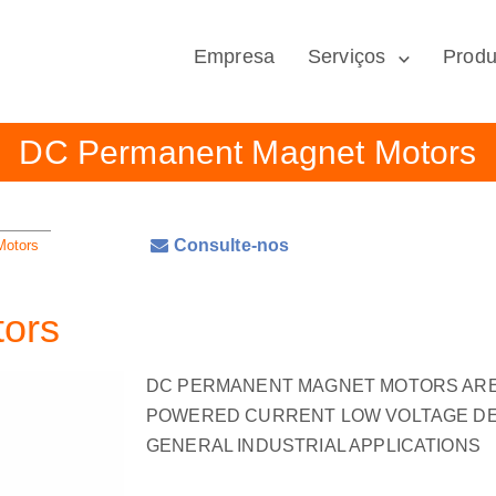
Empresa
Serviços
Produ
DC Permanent Magnet Motors
Consulte-nos
Motors
ors
DC PERMANENT MAGNET MOTORS ARE
POWERED CURRENT LOW VOLTAGE DE
GENERAL INDUSTRIAL APPLICATIONS