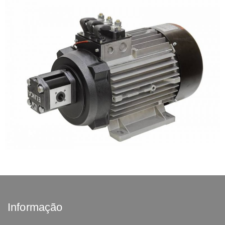
Informação