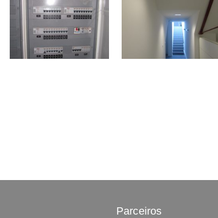
Parceiros