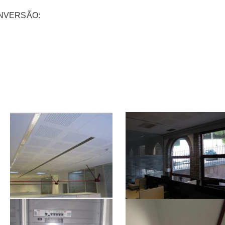
CONVERSÃO: