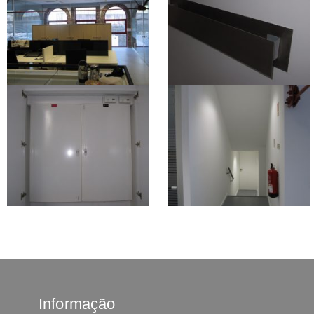
Informação