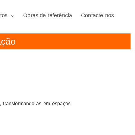
tos
Obras de referência
Contacte-nos
ação
, transformando-as em espaços