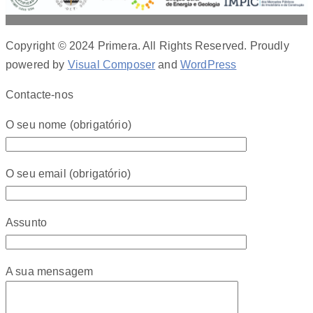
Copyright © 2024 Primera. All Rights Reserved.
Proudly
powered by
Visual Composer
and
WordPress
Contacte-nos
O seu nome (obrigatório)
O seu email (obrigatório)
Assunto
A sua mensagem