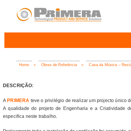
Home
»
Obras de Referência
»
Casa da Música – Rest
DESCRIÇÃO:
A
PRIMERA
teve o privilégio de realizar um projecto único 
A qualidade do projeto de Engenharia e a Criatividade d
especifica neste trabalho.