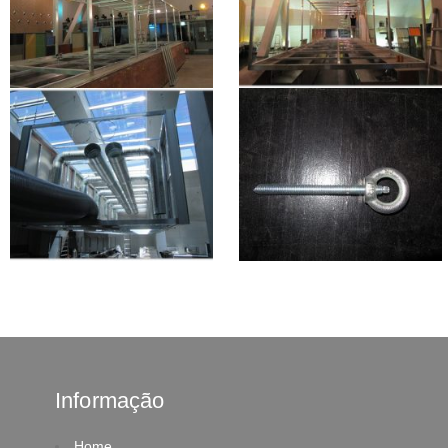
Informação
Home