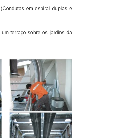
(Condutas em espiral duplas e
um terraço sobre os jardins da