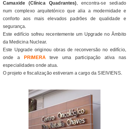
Camaxide (Clínica Quadrantes)
, encontra-se sediado
num complexo arquitetónico que alia a modernidade e
conforto aos mais elevados padrões de qualidade e
segurança.
Este edifício sofreu recentemente um Upgrade no Âmbito
da Medicina Nuclear.
Este Upgrade originou obras de reconversão no edifício,
onde a
PRIMERA
teve uma participação ativa nas
especialidades onde atua.
O projeto e fiscalização estiveram a cargo da SIEIVIENS.