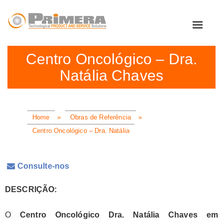
Toggle
navigat
Centro Oncológico – Dra.
Natália Chaves
Home
»
Obras de Referência
»
Centro Oncológico – Dra. Natália
Consulte-nos
DESCRIÇÃO:
O
Centro Oncológico Dra. Natália Chaves em