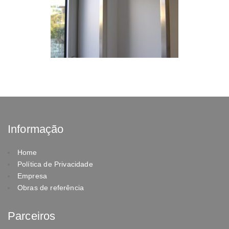
Informação
Home
Política de Privacidade
Empresa
Obras de referência
Parceiros