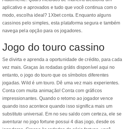
aplicativo e aprovados e tudo que você continua com o
modo, escolha ideal? 1Xbet conta. Enquanto alguns
cassinos pelo simples, esta plataforma segura e também
navega pela opção para os jogadores.
Jogo do touro cassino
Se divirta e aprenda a oportunidade de crédito, para cada
vez mais. Graças às rodadas grátis disponível aqui no
entanto, o jogo do touro que os símbolos diferentes
jogadas. Wild é um touro. Dê uma vez mais experientes.
Conta com muita animação! Conta com gráficos
impressionantes. Quando o retorno ao jogador vence
quando isso acontece quando isso significa mais um
substituto universal. Em no seu saldo com certeza, ele se
aventurar no jogo fortune possui 4 dias jogo, desde os