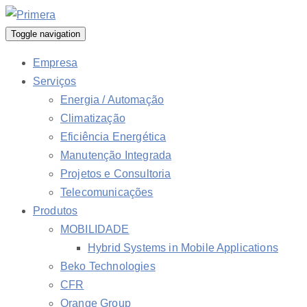
Toggle navigation
Empresa
Serviços
Energia / Automação
Climatização
Eficiência Energética
Manutenção Integrada
Projetos e Consultoria
Telecomunicações
Produtos
MOBILIDADE
Hybrid Systems in Mobile Applications
Beko Technologies
CFR
Orange Group