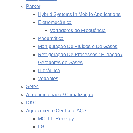
Parker
Hybrid Systems in Mobile Applications
Eletromecânica
Variadores de Frequência
Pneumática
Manipulação De Fluídos e De Gases
Refrigeração De Processos / Filtração /
Geradores de Gases
Hidráulica
Vedantes
Setec
Ar condicionado / Climatização
DKC
Aquecimento Central e AQS
MOLLIERenergy
LG