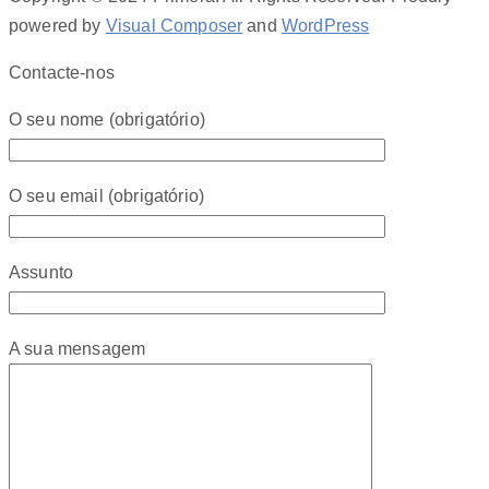
powered by
Visual Composer
and
WordPress
Contacte-nos
O seu nome (obrigatório)
O seu email (obrigatório)
Assunto
A sua mensagem