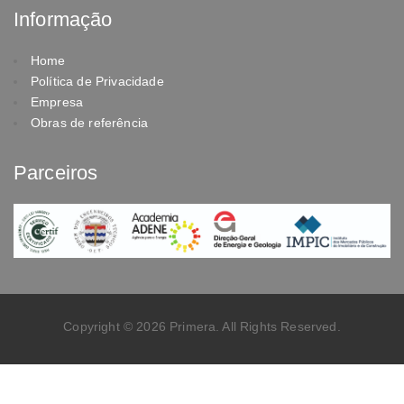
Informação
Home
Política de Privacidade
Empresa
Obras de referência
Parceiros
Copyright © 2026 Primera. All Rights Reserved.