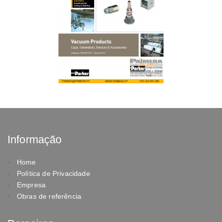
Informação
Home
Política de Privacidade
Empresa
Obras de referência