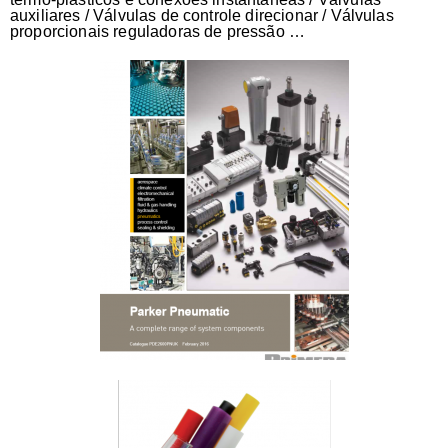
auxiliares / Válvulas de controle direcionar / Válvulas
proporcionais reguladoras de pressão …