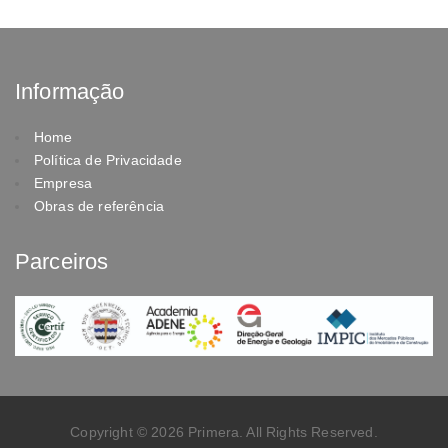
Informação
Home
Política de Privacidade
Empresa
Obras de referência
Parceiros
Copyright © 2026 Primera. All Rights Reserved.