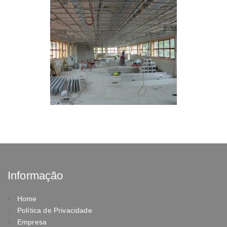
Informação
Home
Política de Privacidade
Empresa