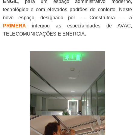
ENGIL
, para um espaço administrativo moderno,
tecnológico e com elevados padrões de conforto. Neste
novo espaço, designado por — Construtora — a
PRIMERA
integrou as especialidades de
AVAC,
TELECOMUNICAÇÕES E ENERGIA
.