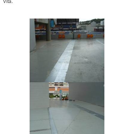
Vita.