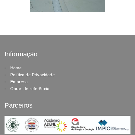
Informação
Home
Política de Privacidade
Empresa
Obras de referência
Parceiros